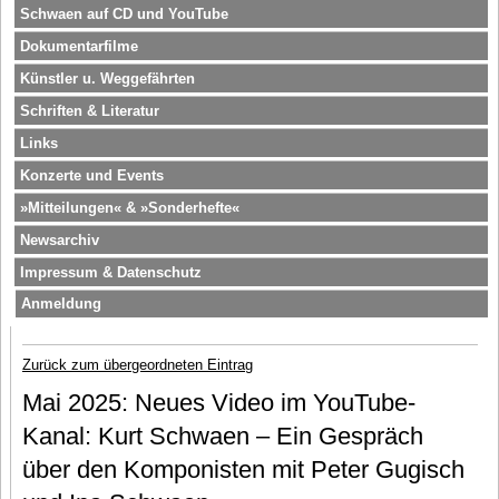
Schwaen auf CD und YouTube
Dokumentarfilme
Künstler u. Weggefährten
Schriften & Literatur
Links
Konzerte und Events
»Mitteilungen« & »Sonderhefte«
Newsarchiv
Impressum & Datenschutz
Anmeldung
Zurück zum übergeordneten Eintrag
Mai 2025: Neues Video im YouTube-
Kanal: Kurt Schwaen – Ein Gespräch
über den Komponisten mit Peter Gugisch