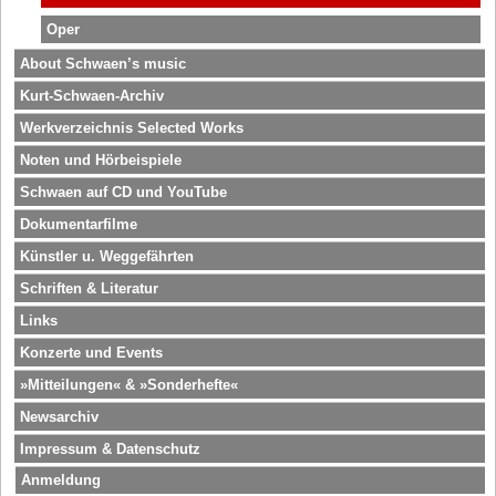
Oper
About Schwaen’s music
Kurt-Schwaen-Archiv
Werkverzeichnis Selected Works
Noten und Hörbeispiele
Schwaen auf CD und YouTube
Dokumentarfilme
Künstler u. Weggefährten
Schriften & Literatur
Links
Konzerte und Events
»Mitteilungen« & »Sonderhefte«
Newsarchiv
Impressum & Datenschutz
Anmeldung